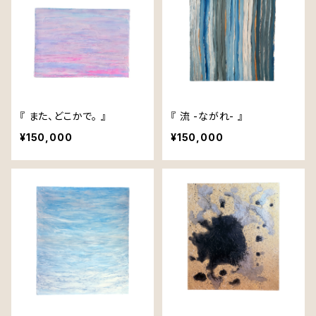
『 また、どこかで。 』
『 流 -ながれ- 』
¥150,000
¥150,000