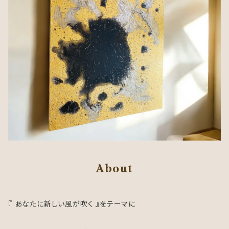
About
『 あなたに新しい風が吹く 』をテーマに