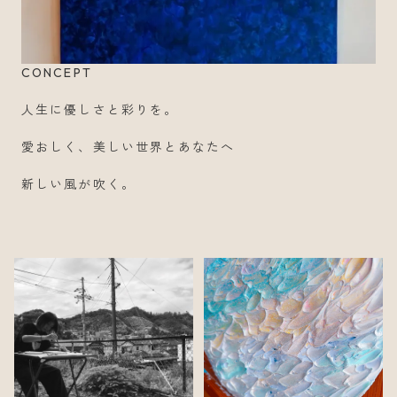
CONCEPT
人生に優しさと彩りを。
愛おしく、美しい世界とあなたへ
新しい風が吹く。