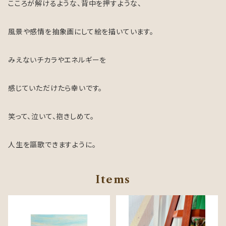
こころが解けるような、背中を押すような、
風景や感情を抽象画にして絵を描いています。
みえないチカラやエネルギーを
感じていただけたら幸いです。
笑って、泣いて、抱きしめて。
人生を謳歌できますように。
Items