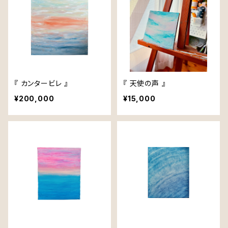
『 カンタービレ 』
『 天使の声 』
¥200,000
¥15,000